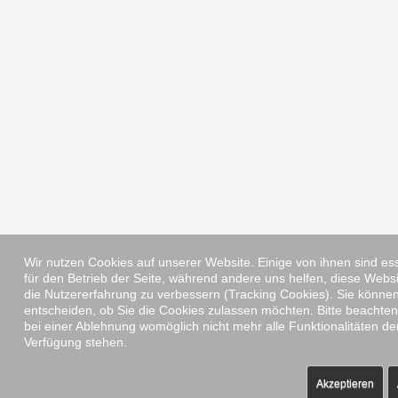
Wir nutzen Cookies auf unserer Website. Einige von ihnen sind ess
für den Betrieb der Seite, während andere uns helfen, diese Webs
die Nutzererfahrung zu verbessern (Tracking Cookies). Sie können
entscheiden, ob Sie die Cookies zulassen möchten. Bitte beachten
bei einer Ablehnung womöglich nicht mehr alle Funktionalitäten der
Verfügung stehen.
Akzeptieren