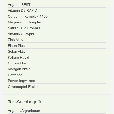
Arganöl BEST
Vitamin D3 RAPID
Curcumin Komplex 4400
Magnesium Komplex
Safran B12 CroMAX
Vitamin C Rapid
Zink Aktiv
Eisen Plus
Selen Aktiv
Kalium Rapid
Chrom Plus
Mangan Aktiv
Datteltee
Power Ingwertee
Granatapfel-Elixier
Top-Suchbegriffe
Arganöl/Arganbaum