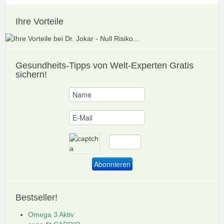
Ihre Vorteile
Gesundheits-Tipps
von Welt-Experten Gratis
sichern!
Bestseller!
Omega 3 Aktiv