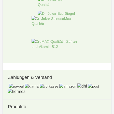
Zahlungen
& Versand
Produkte