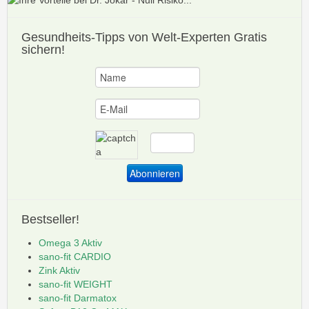
Gesundheits-Tipps
von Welt-Experten Gratis
sichern!
Bestseller!
Omega 3 Aktiv
sano-fit CARDIO
Zink Aktiv
sano-fit WEIGHT
sano-fit Darmatox