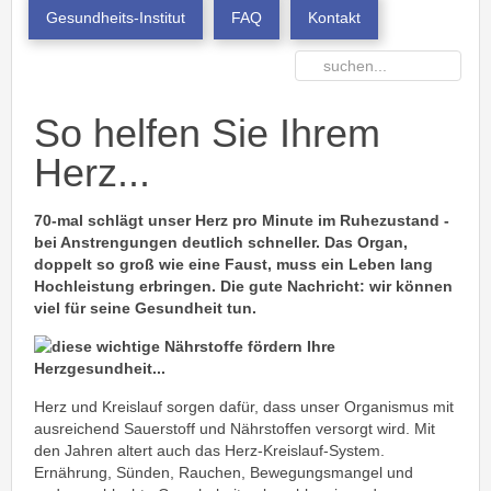
Gesundheits-Institut
FAQ
Kontakt
So helfen Sie Ihrem
Herz...
70-mal schlägt unser Herz pro Minute im Ruhezustand -
bei Anstrengungen deutlich schneller. Das Organ,
doppelt so groß wie eine Faust, muss ein Leben lang
Hochleistung erbringen. Die gute Nachricht: wir können
viel für seine Gesundheit tun.
Herz und Kreislauf sorgen dafür, dass unser Organismus mit
ausreichend Sauerstoff und Nährstoffen versorgt wird. Mit
den Jahren altert auch das Herz-Kreislauf-System.
Ernährung, Sünden, Rauchen, Bewegungsmangel und