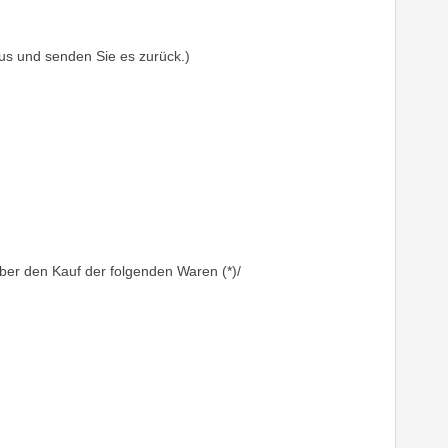
aus und senden Sie es zurück.)
über den Kauf der folgenden Waren (*)/