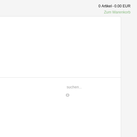
0
Artikel
-
0.00 EUR
Zum Warenkorb