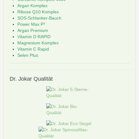
Argan Komplex
Ribose Q10 Komplex
SOS-Schlanker-Bauch
Power Max P³
Argan Premium
Vitamin D RAPID
Magnesium Komplex
Vitamin C Rapid
Selen Plus
Dr.
Jokar Qualität