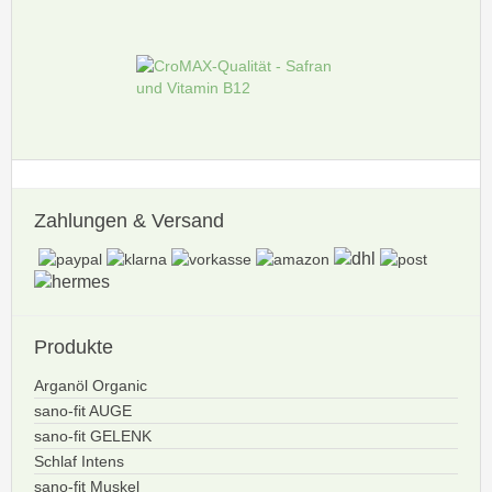
Zahlungen
& Versand
Produkte
Arganöl Organic
sano-fit AUGE
sano-fit GELENK
Schlaf Intens
sano-fit Muskel