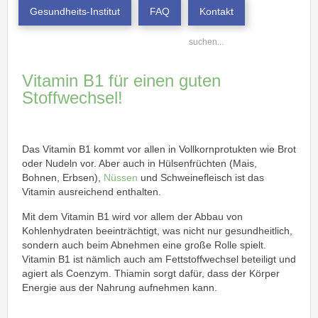
Gesundheits-Institut
FAQ
Kontakt
Vitamin B1 für einen guten
Stoffwechsel!
Das Vitamin B1 kommt vor allen in Vollkornprotukten wie Brot
oder Nudeln vor. Aber auch in Hülsenfrüchten (Mais,
Bohnen, Erbsen),
Nüssen
und Schweinefleisch ist das
Vitamin ausreichend enthalten.
Mit dem Vitamin B1 wird vor allem der Abbau von
Kohlenhydraten beeinträchtigt, was nicht nur gesundheitlich,
sondern auch beim Abnehmen eine große Rolle spielt.
Vitamin B1 ist nämlich auch am Fettstoffwechsel beteiligt und
agiert als Coenzym. Thiamin sorgt dafür, dass der Körper
Energie aus der Nahrung aufnehmen kann.