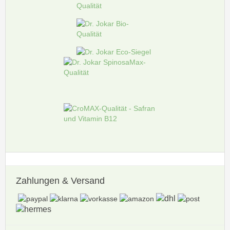
Zahlungen
& Versand