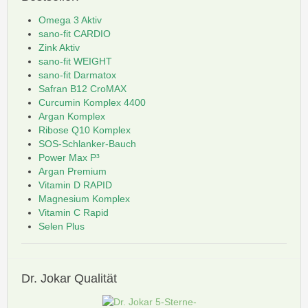
Omega 3 Aktiv
sano-fit CARDIO
Zink Aktiv
sano-fit WEIGHT
sano-fit Darmatox
Safran B12 CroMAX
Curcumin Komplex 4400
Argan Komplex
Ribose Q10 Komplex
SOS-Schlanker-Bauch
Power Max P³
Argan Premium
Vitamin D RAPID
Magnesium Komplex
Vitamin C Rapid
Selen Plus
Dr.
Jokar Qualität