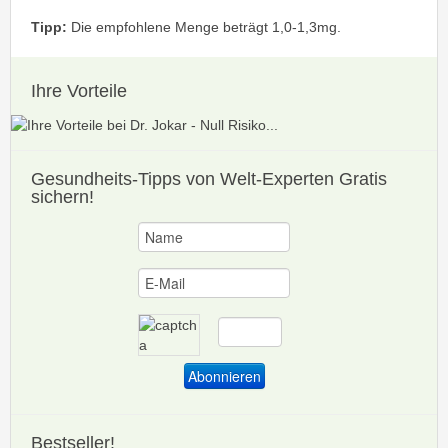
Tipp:
Die empfohlene Menge beträgt 1,0-1,3mg.
Ihre Vorteile
Gesundheits-Tipps
von Welt-Experten Gratis
sichern!
Bestseller!