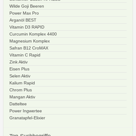
Wilde Goji Beeren
Power Max Pro
Arganöl BEST
Vitamin D3 RAPID
Curcumin Komplex 4400
Magnesium Komplex
Safran B12 CroMAX
Vitamin C Rapid
Zink Aktiv
Eisen Plus
Selen Aktiv
Kalium Rapid
Chrom Plus
Mangan Aktiv
Datteltee
Power Ingwertee
Granatapfel-Elixier