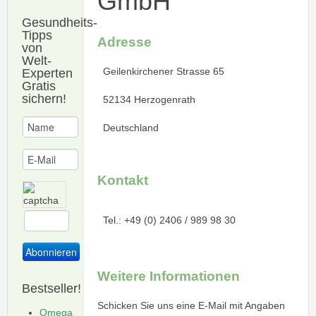
GmbH
Gesundheits-
Tipps
Adresse
von
Welt-
Geilenkirchener Strasse 65
Experten
Gratis
sichern!
52134 Herzogenrath
Deutschland
Kontakt
Tel.: +49 (0) 2406 / 989 98 30
Weitere Informationen
Bestseller!
Schicken Sie uns eine E-Mail mit Angaben
Omega