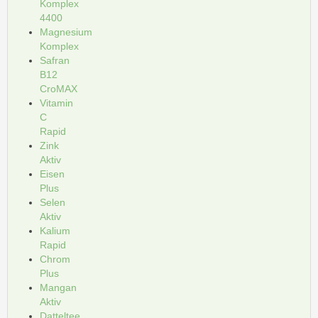
Komplex
4400
Magnesium
Komplex
Safran
B12
CroMAX
Vitamin
C
Rapid
Zink
Aktiv
Eisen
Plus
Selen
Aktiv
Kalium
Rapid
Chrom
Plus
Mangan
Aktiv
Datteltee