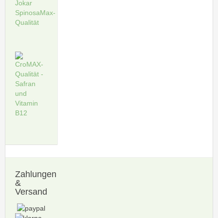
Zahlungen
&
Versand