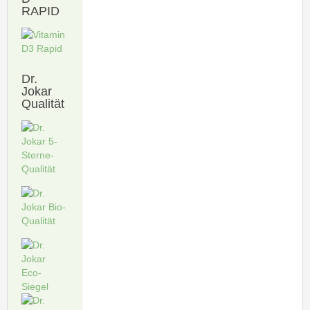
RAPID
Dr.
Jokar
Qualität