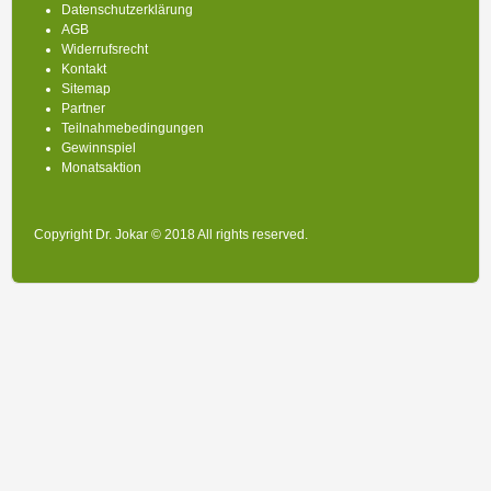
Datenschutzerklärung
AGB
Widerrufsrecht
Kontakt
Sitemap
Partner
Teilnahmebedingungen
Gewinnspiel
Monatsaktion
Copyright Dr. Jokar © 2018 All rights reserved.