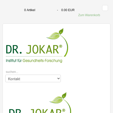
0
Artikel
-
0.00 EUR
Zum Warenkorb