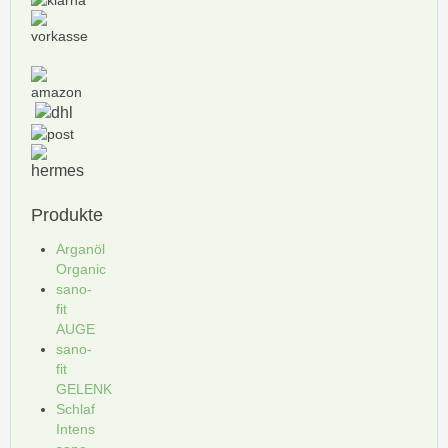
Produkte
Arganöl
Organic
sano-
fit
AUGE
sano-
fit
GELENK
Schlaf
Intens