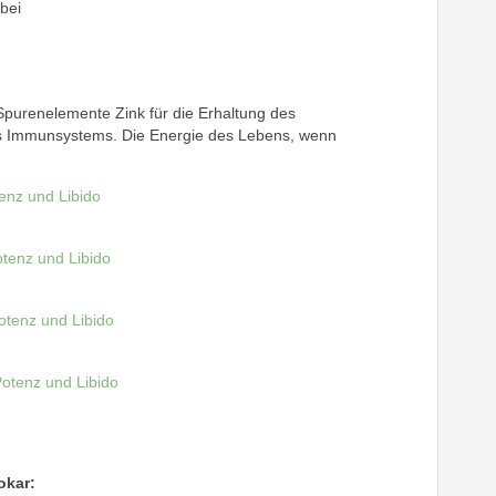
bei
purenelemente Zink für die Erhaltung des
des Immunsystems. Die Energie des Lebens, wenn
okar: