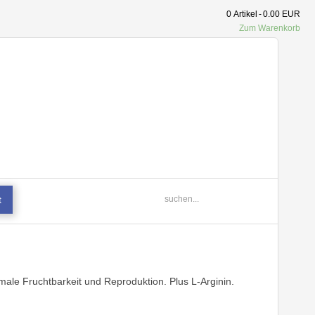
0
Artikel
-
0.00 EUR
Zum Warenkorb
t
le Fruchtbarkeit und Reproduktion. Plus L-Arginin.